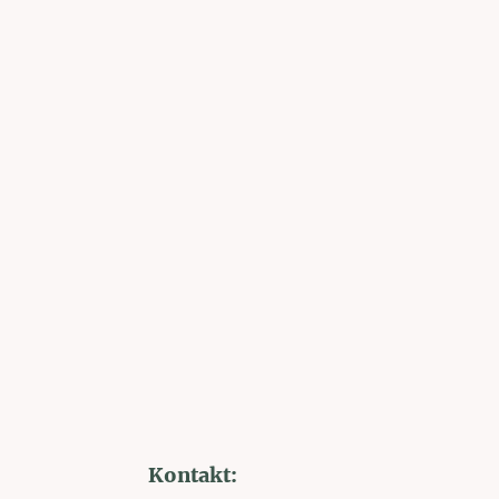
Kontakt: