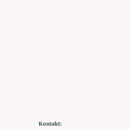
Kontakt: