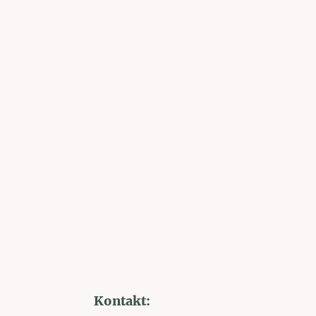
Kontakt: