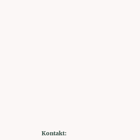
Kontakt: