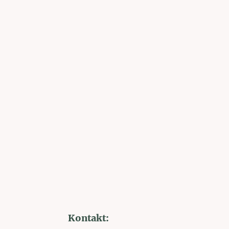
Kontakt: