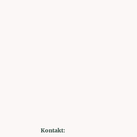
Kontakt: