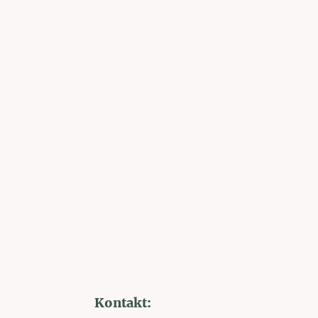
Kontakt: