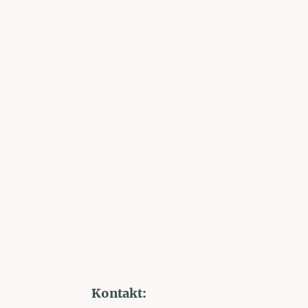
Kontakt: