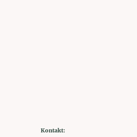
Kontakt: