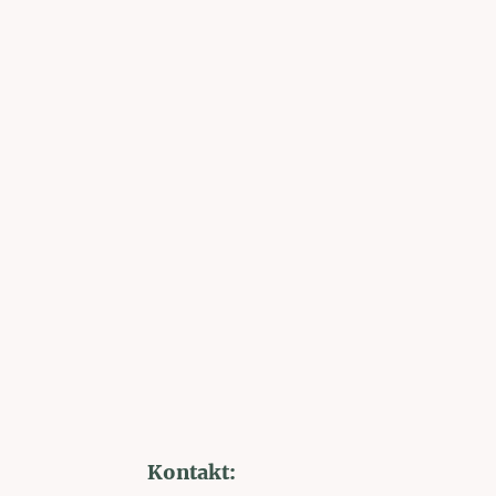
Kontakt: