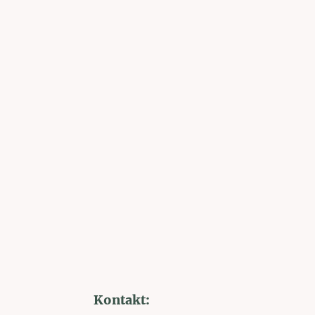
Kontakt: