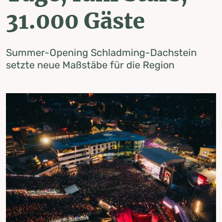
31.000 Gäste
Summer-Opening Schladming-Dachstein
setzte neue Maßstäbe für die Region