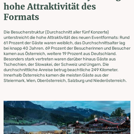
hohe Attraktivität des
Formats
Die Besucherstruktur (Durchschnitt aller fünf Konzerte)
unterstreicht die hohe Attraktivität des neuen Eventformats: Rund
61 Prozent der Gäste waren weiblich, das Durchschnittsalter lag
bei knapp 40 Jahren. 69 Prozent der Besucherinnen und Besucher
kamen aus Österreich, weitere 19 Prozent aus Deutschland.
Besonders stark vertreten waren darüber hinaus Gäste aus
Tschechien, der Slowakei, der Schweiz und Ungarn. Die
durchschnittliche Anreise betrug beachtliche 249 Kilometer.
Innerhalb Österreichs kamen die meisten Gäste aus der
Steiermark, Wien, Oberösterreich, Salzburg und Niederösterreich.