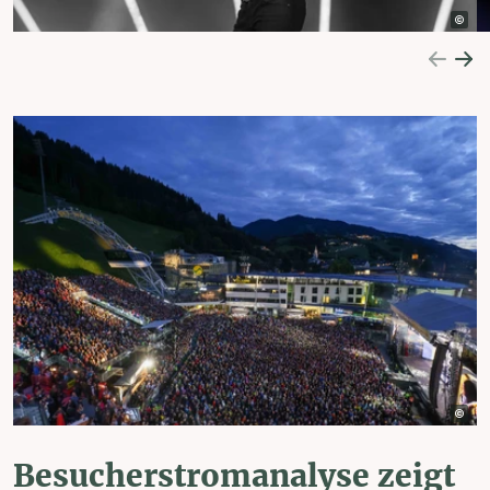
Besucherstromanalyse zeigt