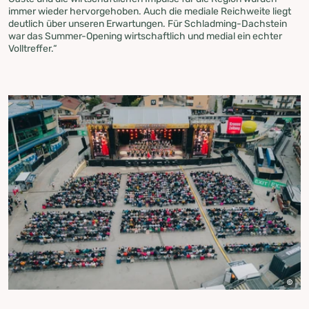
immer wieder hervorgehoben. Auch die mediale Reichweite liegt
deutlich über unseren Erwartungen. Für Schladming-Dachstein
war das Summer-Opening wirtschaftlich und medial ein echter
Volltreffer.“