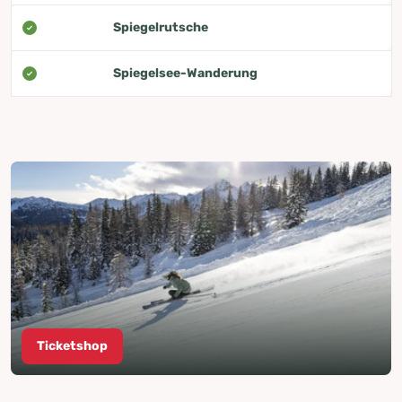
Spiegelrutsche
Spiegelsee-Wanderung
Ticketshop