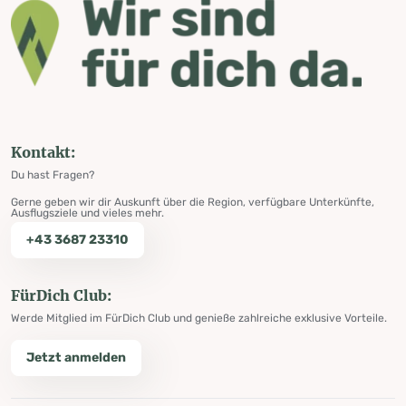
Kontakt:
Du hast Fragen?
Gerne geben wir dir Auskunft über die Region, verfügbare Unterkünfte,
Ausflugsziele und vieles mehr.
+43 3687 23310
FürDich Club:
Werde Mitglied im FürDich Club und genieße zahlreiche exklusive Vorteile.
Jetzt anmelden