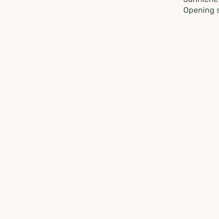
Opening s