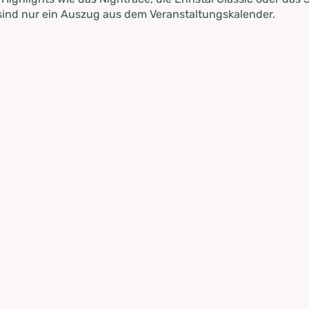
ind nur ein Auszug aus dem Veranstaltungskalender.