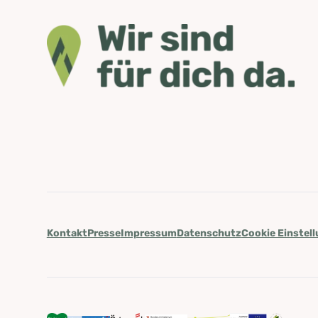
Kontakt
Presse
Impressum
Datenschutz
Cookie Einstel