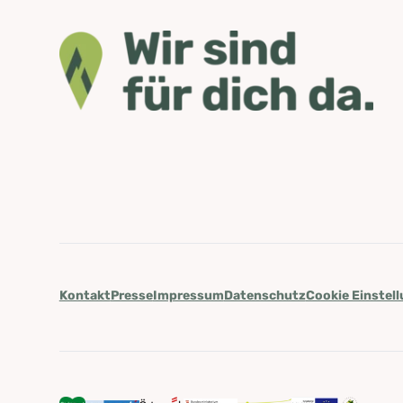
Kontakt
Presse
Impressum
Datenschutz
Cookie Einstel