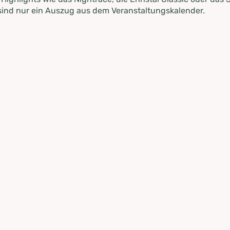
ind nur ein Auszug aus dem Veranstaltungskalender.