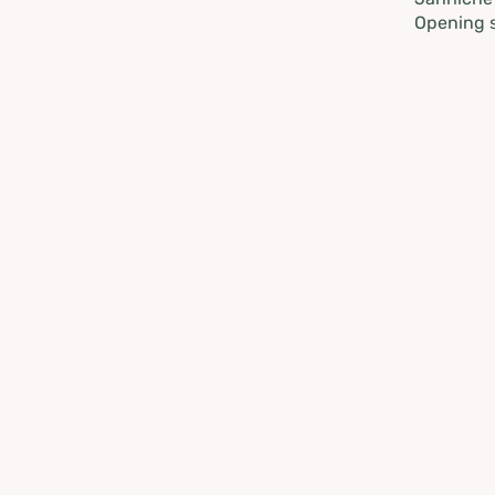
Opening s