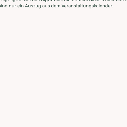
ind nur ein Auszug aus dem Veranstaltungskalender.