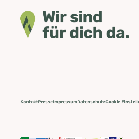
Kontakt
Presse
Impressum
Datenschutz
Cookie Einstel