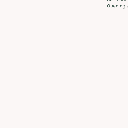
Opening s