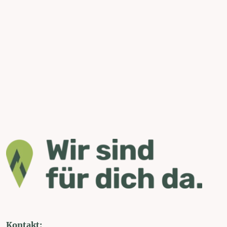
Kontakt: