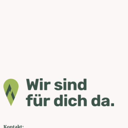
Kontakt: