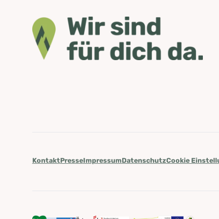
Kontakt
Presse
Impressum
Datenschutz
Cookie Einstel