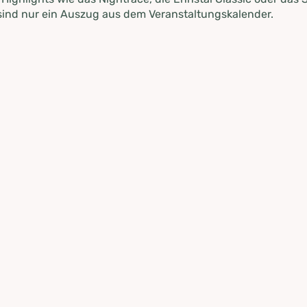
ind nur ein Auszug aus dem Veranstaltungskalender.