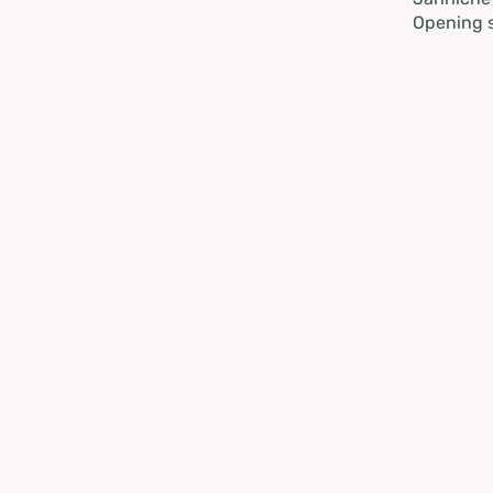
Opening s