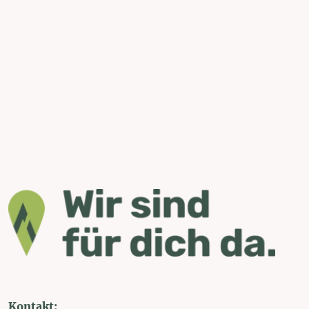
Kontakt: