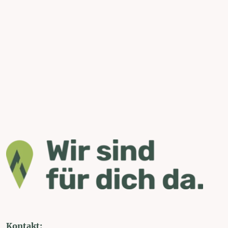
Kontakt: