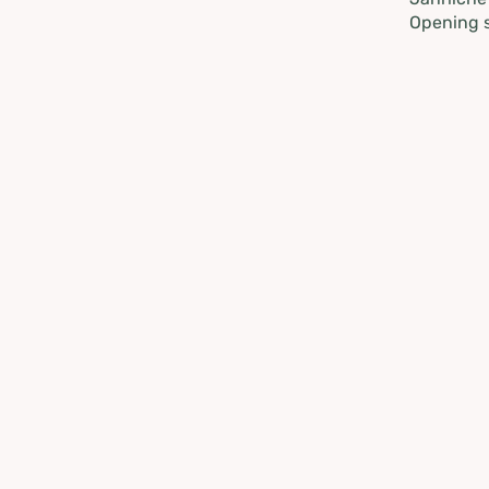
Opening s