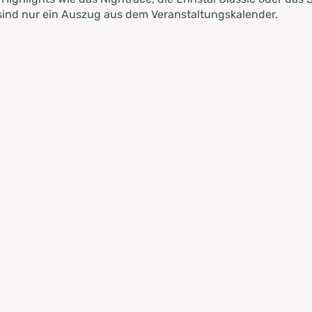
ind nur ein Auszug aus dem Veranstaltungskalender.