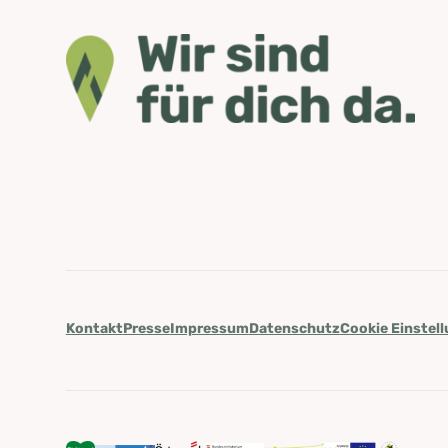
Kontakt
Presse
Impressum
Datenschutz
Cookie Einstel