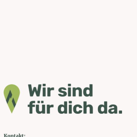
Kontakt: