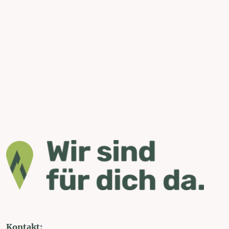
Kontakt: