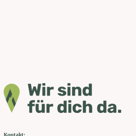
Kontakt: