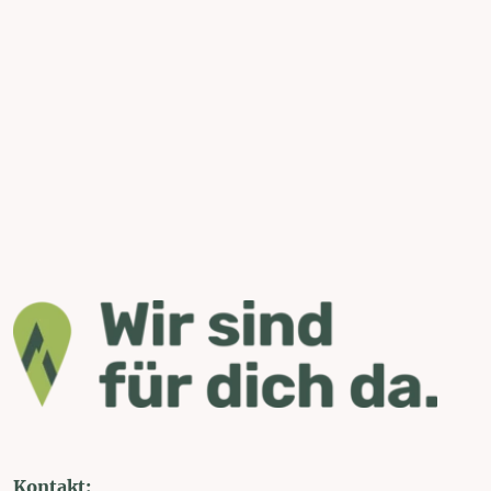
Kontakt: