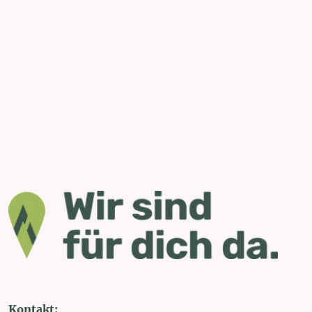
Kontakt: