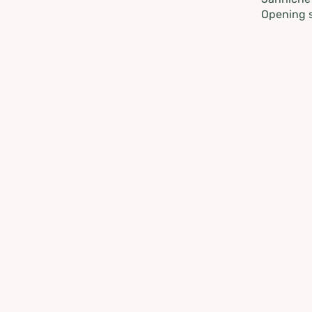
Opening s