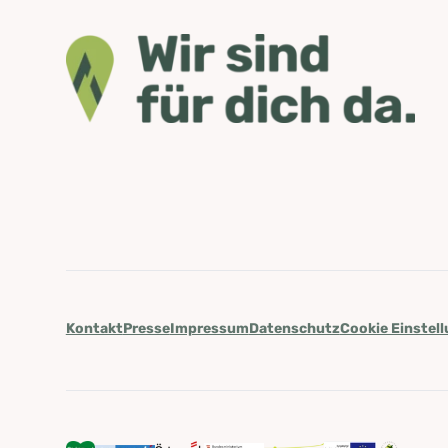
Kontakt
Presse
Impressum
Datenschutz
Cookie Einstel