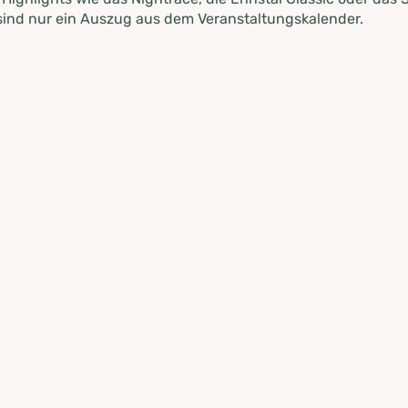
ind nur ein Auszug aus dem Veranstaltungskalender.