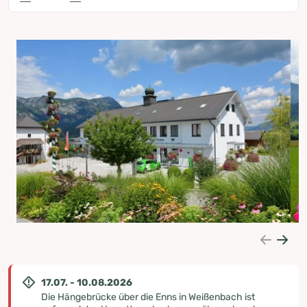
17.07. - 10.08.2026
Die Hängebrücke über die Enns in Weißenbach ist