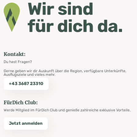
Kontakt:
Du hast Fragen?
Gerne geben wir dir Auskunft über die Region, verfügbare Unterkünfte,
Ausflugsziele und vieles mehr.
+43 3687 23310
FürDich Club:
Werde Mitglied im FürDich Club und genieße zahlreiche exklusive Vorteile.
Jetzt anmelden