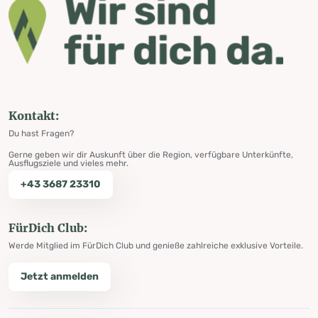
Kontakt:
Du hast Fragen?
Gerne geben wir dir Auskunft über die Region, verfügbare Unterkünfte,
Ausflugsziele und vieles mehr.
+43 3687 23310
FürDich Club:
Werde Mitglied im FürDich Club und genieße zahlreiche exklusive Vorteile.
Jetzt anmelden