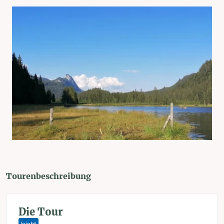
Tourenbeschreibung
Die Tour
leicht