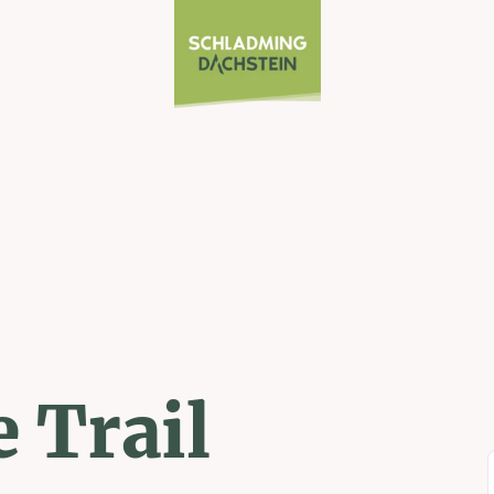
 Trail