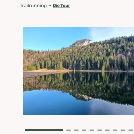
Trailrunning
Die Tour