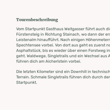
Tourenbeschreibung
Vom Startpunkt Gasthaus Weitgasser führt auch di
Fürstensteig in Richtung Stainach, wo dann der ers
Leistenalm hinaufführt. Nach einigen Höhenmeter
Spechtensee vorbei. Von dort aus geht es zuerst n
Asphaltstück, bis es wieder über einen Forstweg in
geht. Waldwege, Singletrails und ein Wechsel aus
führen dich am Aicherlstein vorbei.
Die letzten Kilometer sind ein Downhill in technis
Terrain. Schmale Singletrails führen dich durch d
Startpunkt.