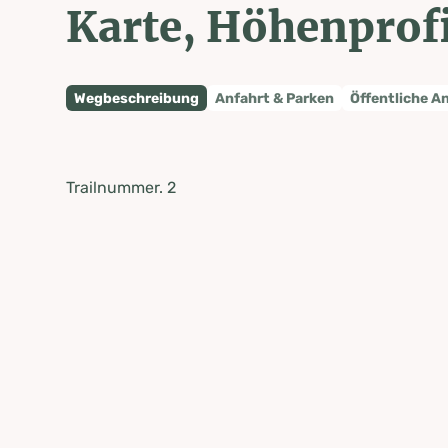
Karte, Höhenprofi
Wegbeschreibung
Anfahrt & Parken
Öffentliche A
Trailnummer. 2