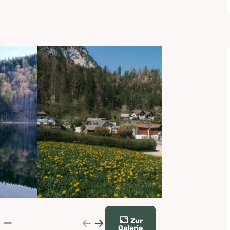
Zur
Galerie