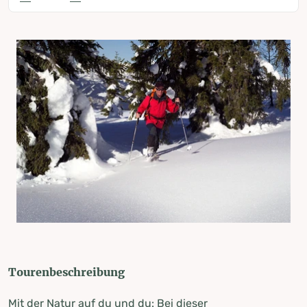
Tourenbeschreibung
Mit der Natur auf du und du: Bei dieser