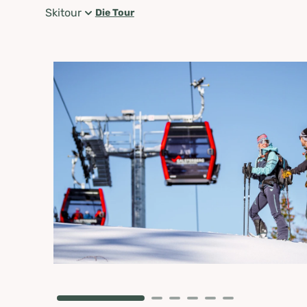
Skitour
Die Tour