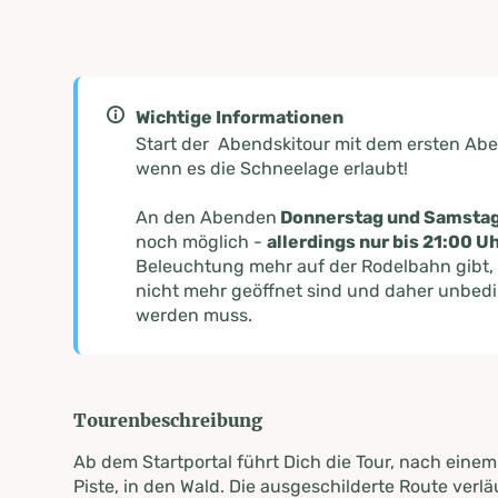
Wichtige Informationen
Start der Abendskitour mit dem ersten Ab
wenn es die Schneelage erlaubt!
An den Abenden
Donnerstag und Samsta
noch möglich -
allerdings nur bis 21:00 U
Beleuchtung mehr auf der Rodelbahn gibt,
nicht mehr geöffnet sind und daher unbed
werden muss.
Tourenbeschreibung
Ab dem Startportal führt Dich die Tour, nach einem
Piste, in den Wald. Die ausgeschilderte Route ver