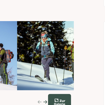
Zur
Galerie