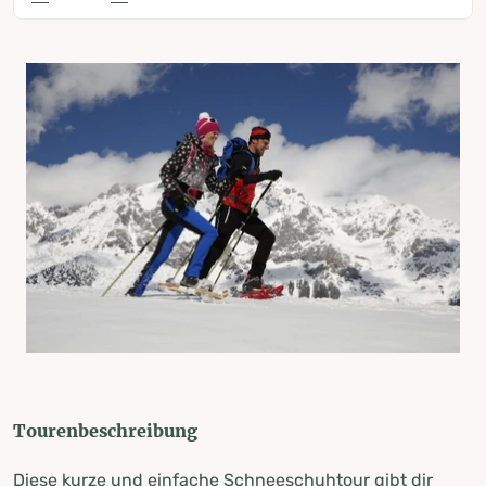
Tourenbeschreibung
Diese kurze und einfache Schneeschuhtour gibt dir