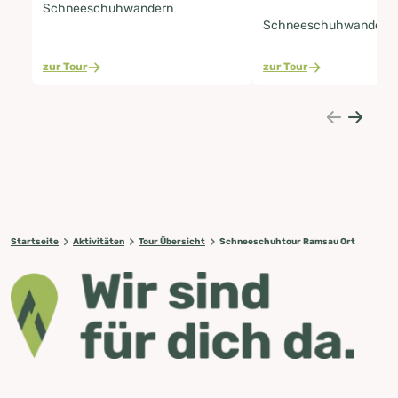
Schneeschuhwandern
Schneeschuhwandern
zur Tour
zur Tour
Startseite
Aktivitäten
Tour Übersicht
Schneeschuhtour Ramsau Ort