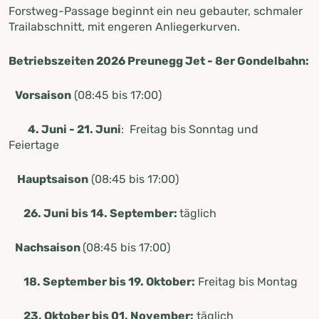
Forstweg-Passage beginnt ein neu gebauter, schmaler
Trailabschnitt, mit engeren Anliegerkurven.
Betriebszeiten 2026 Preunegg Jet - 8er Gondelbahn:
Vorsaison
(08:45 bis 17:00)
4. Juni - 21. Juni
: Freitag bis Sonntag und
Feiertage
Hauptsaison
(08:45 bis 17:00)
26. Juni bis 14. September:
täglich
Nachsaison
(08:45 bis 17:00)
18. September bis 19. Oktober:
Freitag bis Montag
23. Oktober bis 01. November:
täglich