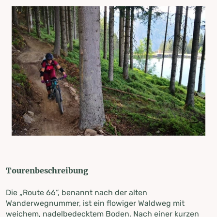
Tourenbeschreibung
Die „Route 66“, benannt nach der alten
Wanderwegnummer, ist ein flowiger Waldweg mit
weichem, nadelbedecktem Boden. Nach einer kurzen