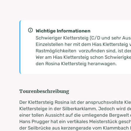
Wichtige Informationen
Schwieriger Klettersteig (C/D und sehr Aus
Einzelstellen her mit dem Hias Klettersteig 
Rastmöglichkeiten vorzufinden sind, ist der
Wer am Hias Klettersteig schon Schwierigkeit
den Rosina Klettersteig heranwagen.
Tourenbeschreibung
Der Klettersteig Rosina ist der anspruchsvollste Kle
Klettersteige in der Silberkarklamm. Jedoch wird de
einer tollen Aussicht auf die umliegende Bergwelt
Hans Prugger hat ein vertikales Meisterstück gesc
der Seilbrücke aus kerzengerade vom Klammbach 