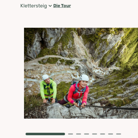
Klettersteig
Die Tour