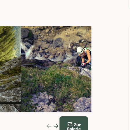
Zur
Galerie