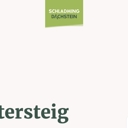
tersteig