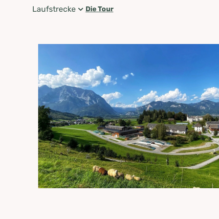
Laufstrecke
Die Tour