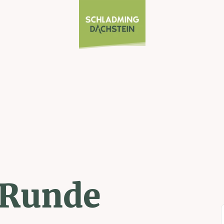
Runde