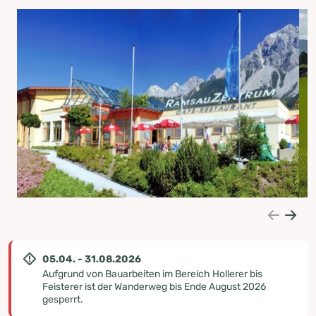
05.04. - 31.08.2026
Aufgrund von Bauarbeiten im Bereich Hollerer bis
Feisterer ist der Wanderweg bis Ende August 2026
gesperrt.