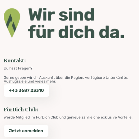
Kontakt:
Du hast Fragen?
Gerne geben wir dir Auskunft über die Region, verfügbare Unterkünfte,
Ausflugsziele und vieles mehr.
+43 3687 23310
FürDich Club:
Werde Mitglied im FürDich Club und genieße zahlreiche exklusive Vorteile.
Jetzt anmelden