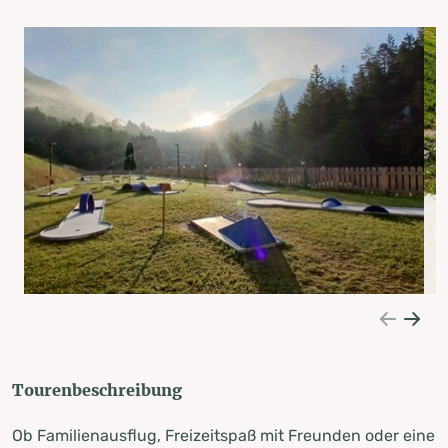
Tourenbeschreibung
Ob Familienausflug, Freizeitspaß mit Freunden oder eine