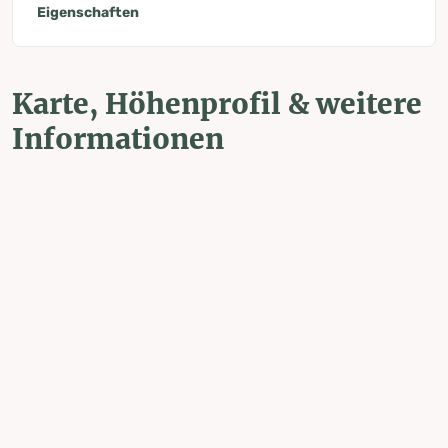
Eigenschaften
Karte, Höhenprofil & weitere
Informationen