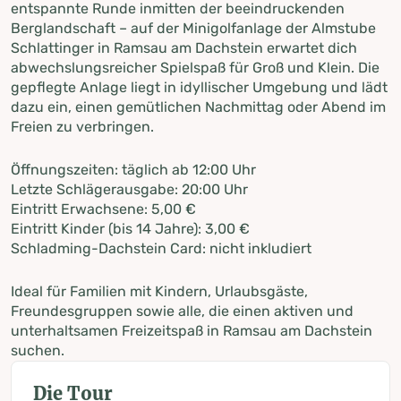
entspannte Runde inmitten der beeindruckenden
Berglandschaft – auf der Minigolfanlage der Almstube
Schlattinger in Ramsau am Dachstein erwartet dich
abwechslungsreicher Spielspaß für Groß und Klein. Die
gepflegte Anlage liegt in idyllischer Umgebung und lädt
dazu ein, einen gemütlichen Nachmittag oder Abend im
Freien zu verbringen.
Öffnungszeiten: täglich ab 12:00 Uhr
Letzte Schlägerausgabe: 20:00 Uhr
Eintritt Erwachsene: 5,00 €
Eintritt Kinder (bis 14 Jahre): 3,00 €
Schladming-Dachstein Card: nicht inkludiert
Ideal für Familien mit Kindern, Urlaubsgäste,
Freundesgruppen sowie alle, die einen aktiven und
unterhaltsamen Freizeitspaß in Ramsau am Dachstein
suchen.
Die Tour