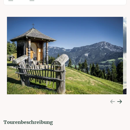
Tourenbeschreibung