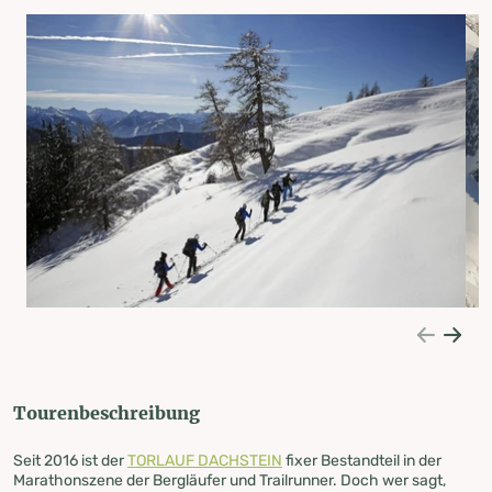
Tourenbeschreibung
Seit 2016 ist der
TORLAUF DACHSTEIN
fixer Bestandteil in der
Marathonszene der Bergläufer und Trailrunner. Doch wer sagt,