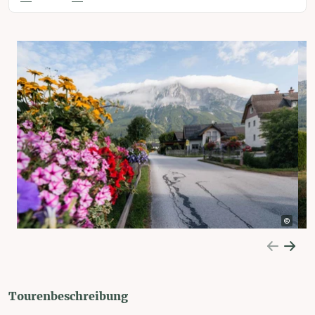
Tourenbeschreibung