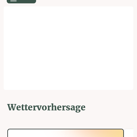
Wettervorhersage