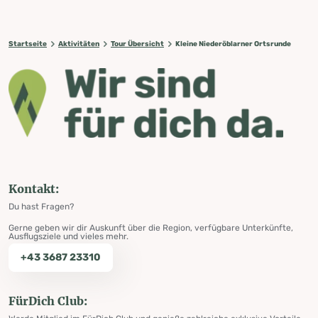
Startseite
Aktivitäten
Tour Übersicht
Kleine Niederöblarner Ortsrunde
Kontakt:
Du hast Fragen?
Gerne geben wir dir Auskunft über die Region, verfügbare Unterkünfte,
Ausflugsziele und vieles mehr.
+43 3687 23310
FürDich Club: