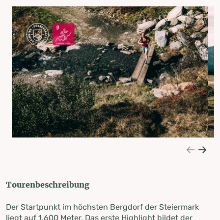
Tourenbeschreibung
Der Startpunkt im höchsten Bergdorf der Steiermark
liegt auf 1.600 Meter. Das erste Highlight bildet der