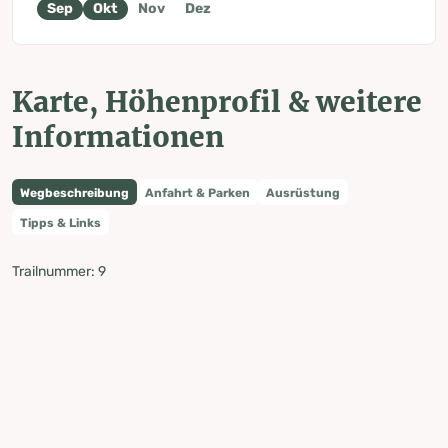
Sep
Okt
Nov
Dez
Karte, Höhenprofil & weitere
Informationen
Wegbeschreibung
Anfahrt & Parken
Ausrüstung
Tipps & Links
Trailnummer: 9