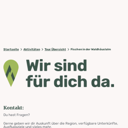
Startseite
Aktivitäten
Tour Übersicht
Fischen in der Waldhäuslalm
Kontakt:
Du hast Fragen?
Gerne geben wir dir Auskunft über die Region, verfügbare Unterkünfte,
Ausflugsziele und vieles mehr.