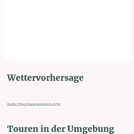
Wettervorhersage
Quelle: https://www.geosphere.at/de
Touren in der Umgebung