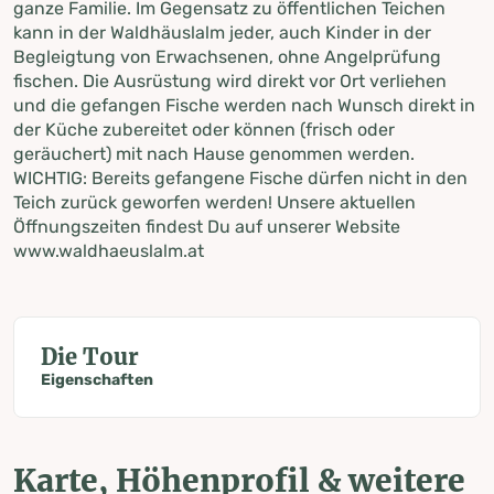
ganze Familie. Im Gegensatz zu öffentlichen Teichen
kann in der Waldhäuslalm jeder, auch Kinder in der
Begleigtung von Erwachsenen, ohne Angelprüfung
fischen. Die Ausrüstung wird direkt vor Ort verliehen
und die gefangen Fische werden nach Wunsch direkt in
der Küche zubereitet oder können (frisch oder
geräuchert) mit nach Hause genommen werden.
WICHTIG: Bereits gefangene Fische dürfen nicht in den
Teich zurück geworfen werden! Unsere aktuellen
Öffnungszeiten findest Du auf unserer Website
www.waldhaeuslalm.at
Die Tour
Eigenschaften
Karte, Höhenprofil & weitere