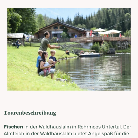
Tourenbeschreibung
Fischen
in der Waldhäuslalm in Rohrmoos Untertal. Der
Almteich in der Waldhäuslalm bietet Angelspaß für die