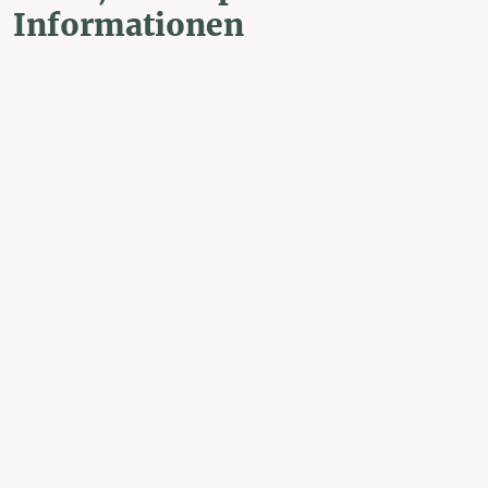
Informationen