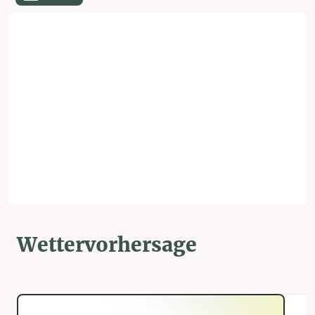
Wettervorhersage