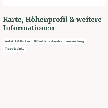
Karte, Höhenprofil & weitere
Informationen
Anfahrt & Parken
Öffentliche Anreise
Ausrüstung
Tipps & Links