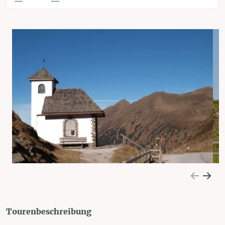
Tourenbeschreibung