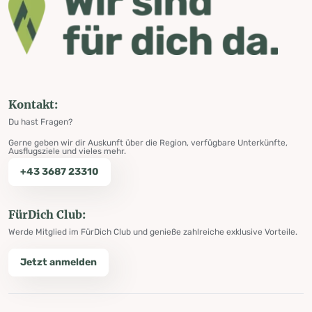
Kontakt:
Du hast Fragen?
Gerne geben wir dir Auskunft über die Region, verfügbare Unterkünfte,
Ausflugsziele und vieles mehr.
+43 3687 23310
FürDich Club:
Werde Mitglied im FürDich Club und genieße zahlreiche exklusive Vorteile.
Jetzt anmelden