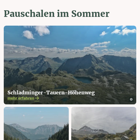
Pauschalen im Sommer
Schladminger-Tauern-Höhenweg
mehr erfahren