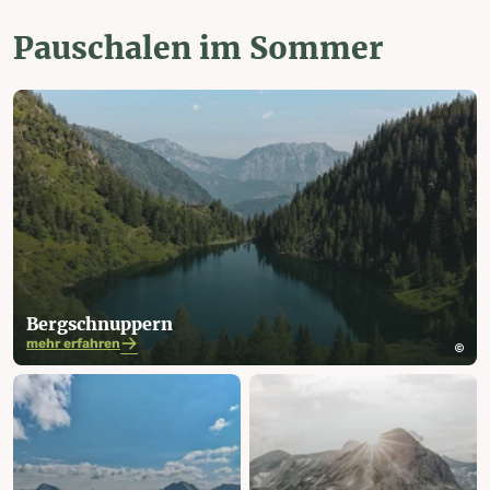
Pauschalen im Sommer
Berg­schnuppern
mehr erfahren