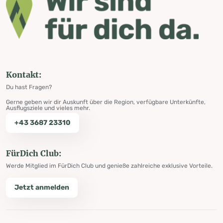
Kontakt:
Du hast Fragen?
Gerne geben wir dir Auskunft über die Region, verfügbare Unterkünfte,
Ausflugsziele und vieles mehr.
+43 3687 23310
FürDich Club:
Werde Mitglied im FürDich Club und genieße zahlreiche exklusive Vorteile.
Jetzt anmelden