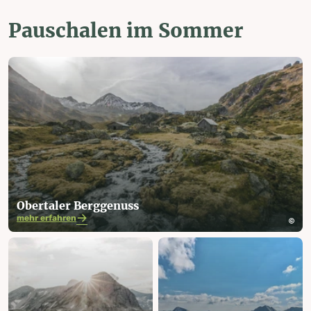
Pauschalen im Sommer
Obertaler Berggenuss
mehr erfahren