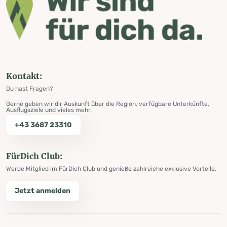
Kontakt:
Du hast Fragen?
Gerne geben wir dir Auskunft über die Region, verfügbare Unterkünfte,
Ausflugsziele und vieles mehr.
+43 3687 23310
FürDich Club:
Werde Mitglied im FürDich Club und genieße zahlreiche exklusive Vorteile.
Jetzt anmelden